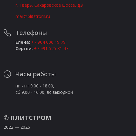
г. Тверь, Сахаровское шоссе, д.9
mail@plitstrom.ru
Телефоны
Елена:
+7 904 006 19 79
Сергей:
+7 991 525 81 47
Часы работы
пн - пт 9.00 - 18.00,
сб 9.00 - 16.00, вс выходной
©
ПЛИТСТРОМ
2022 — 2026