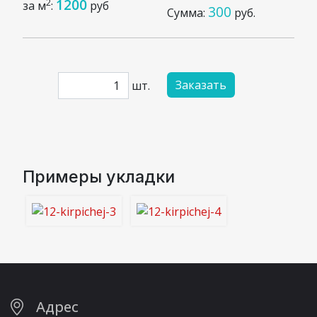
1200
2
за м
:
руб
300
Сумма:
руб.
Заказать
шт.
Примеры укладки
Адрес